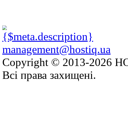
management@hostiq.ua
Copyright © 2013-
2026 HO
Всі права захищені.