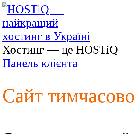
Хостинг — це HOSTiQ
Панель клієнта
Сайт тимчасов