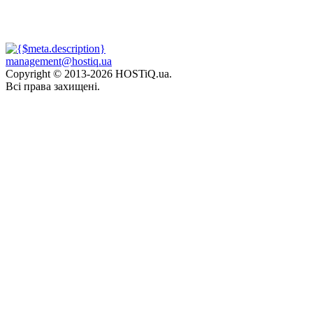
management@hostiq.ua
Copyright © 2013-
2026 HOSTiQ.ua.
Всі права захищені.