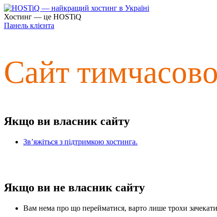
Хостинг — це HOSTiQ
Панель клієнта
Сайт тимчасов
Якщо ви власник сайту
Зв’яжіться з підтримкою хостинга.
Якщо ви не власник сайту
Вам нема про що перейматися, варто лише трохи зачекати 